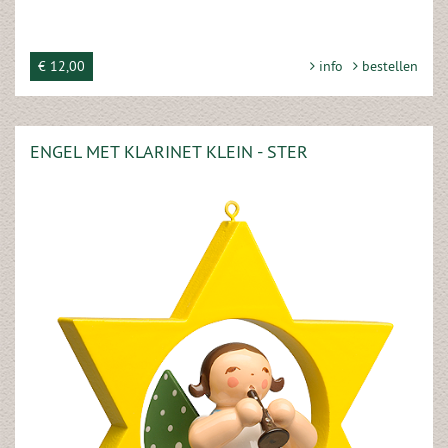
€ 12,00
info
bestellen
ENGEL MET KLARINET KLEIN - STER