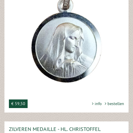
€ 59,50
info
bestellen
ZILVEREN MEDAILLE - HL. CHRISTOFFEL