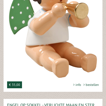
€ 35,00
info
bestellen
ENGEL OP SOKKEL - VERLICHTE MAAN EN STER