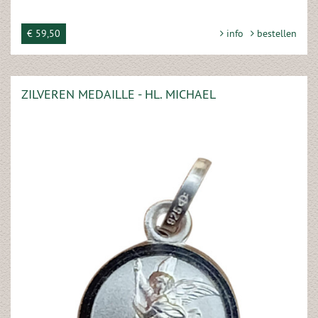
€ 59,50
info
bestellen
ZILVEREN MEDAILLE - HL. MICHAEL