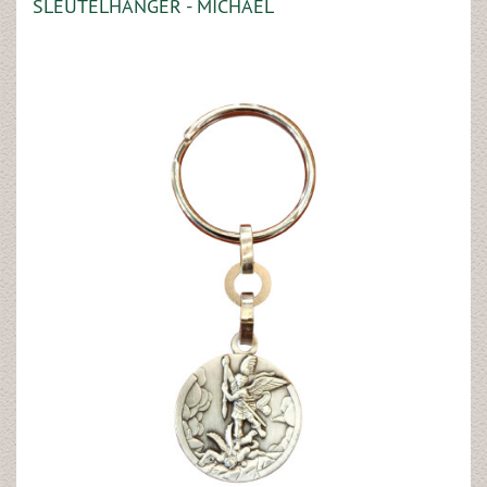
SLEUTELHANGER - MICHAEL