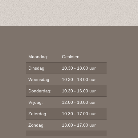
Maandag:
Gesloten
Dinsdag:
10.30 - 18.00 uur
Woensdag:
10.30 - 18.00 uur
Donderdag:
10.30 - 16.00 uur
Vrijdag:
12.00 - 18.00 uur
Zaterdag:
10.30 - 17.00 uur
Zondag:
13.00 - 17.00 uur