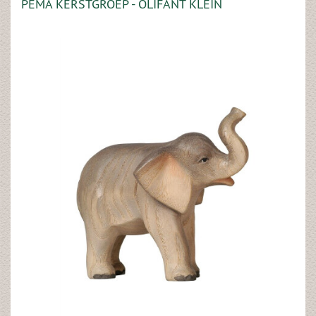
PEMA KERSTGROEP - OLIFANT KLEIN