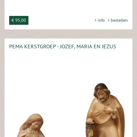
€ 95,00
info
bestellen
PEMA KERSTGROEP - JOZEF, MARIA EN JEZUS