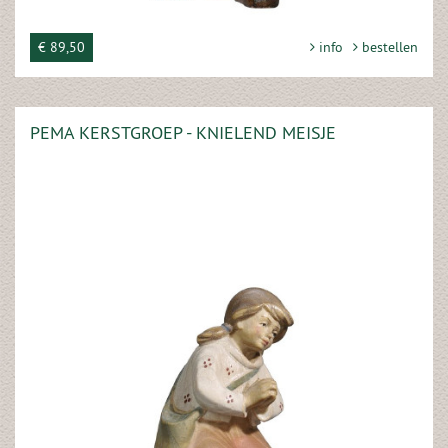
€ 89,50
info
bestellen
PEMA KERSTGROEP - KNIELEND MEISJE