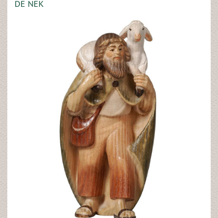
DE NEK