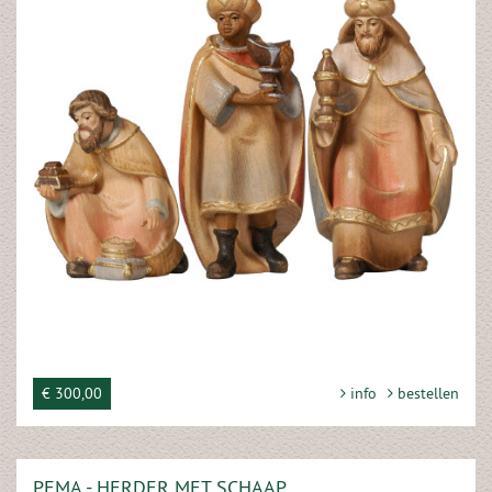
€ 300,00
info
bestellen
PEMA - HERDER MET SCHAAP