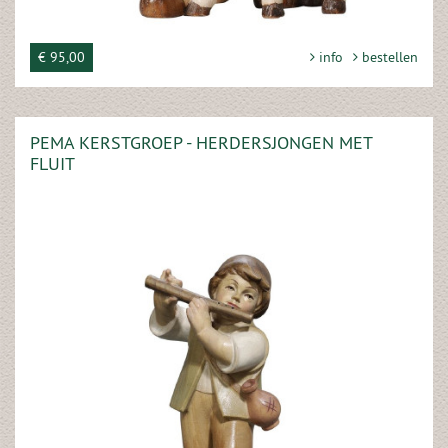
€ 95,00
info
bestellen
PEMA KERSTGROEP - HERDERSJONGEN MET
FLUIT