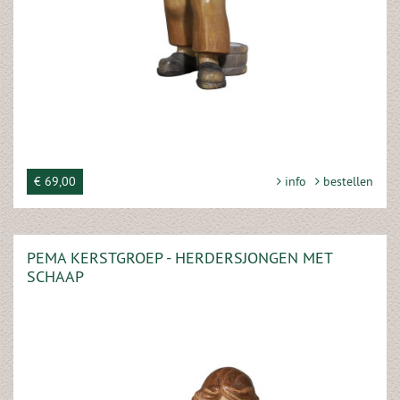
€ 69,00
info
bestellen
PEMA KERSTGROEP - HERDERSJONGEN MET
SCHAAP