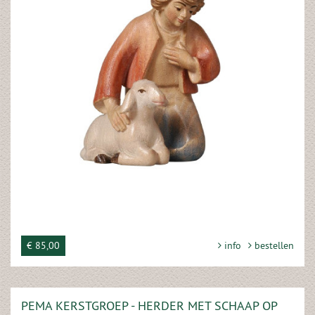
€ 85,00
info
bestellen
PEMA KERSTGROEP - HERDER MET SCHAAP OP