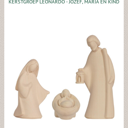
KERSTGROEP LEONARDO - JOZEF, MARIA EN KIND