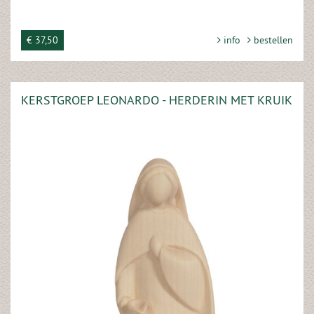
€ 37,50
info
bestellen
KERSTGROEP LEONARDO - HERDERIN MET KRUIK