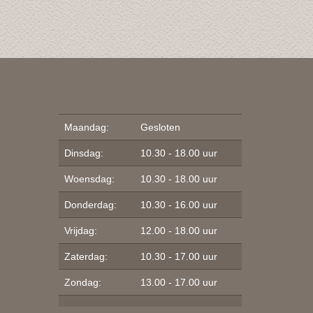
Maandag:
Gesloten
Dinsdag:
10.30 - 18.00 uur
Woensdag:
10.30 - 18.00 uur
Donderdag:
10.30 - 16.00 uur
Vrijdag:
12.00 - 18.00 uur
Zaterdag:
10.30 - 17.00 uur
Zondag:
13.00 - 17.00 uur