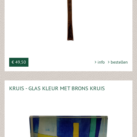
€ 49,50
info
bestellen
KRUIS - GLAS KLEUR MET BRONS KRUIS