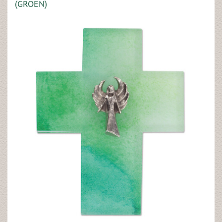
(GROEN)