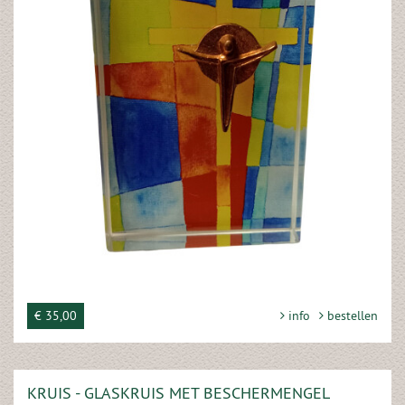
€ 35,00
info
bestellen
KRUIS - GLASKRUIS MET BESCHERMENGEL