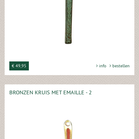
€ 49,95
info
bestellen
BRONZEN KRUIS MET EMAILLE - 2