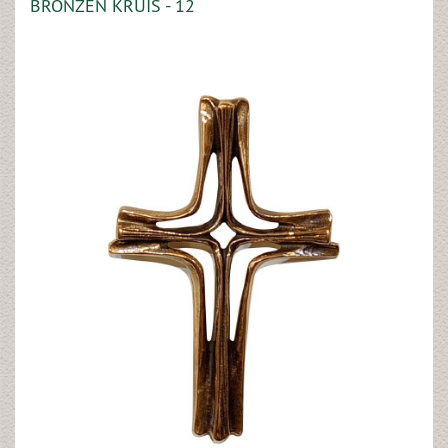
BRONZEN KRUIS - 12