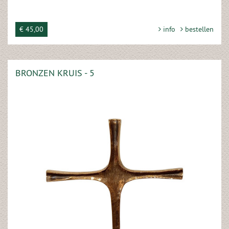
€ 45,00
info
bestellen
BRONZEN KRUIS - 5