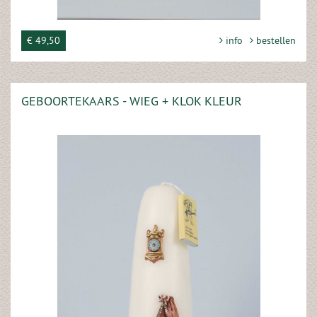
€ 49,50
info
bestellen
GEBOORTEKAARS - WIEG + KLOK KLEUR