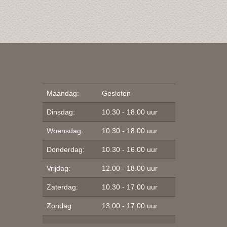
Maandag:
Gesloten
Dinsdag:
10.30 - 18.00 uur
Woensdag:
10.30 - 18.00 uur
Donderdag:
10.30 - 16.00 uur
Vrijdag:
12.00 - 18.00 uur
Zaterdag:
10.30 - 17.00 uur
Zondag:
13.00 - 17.00 uur