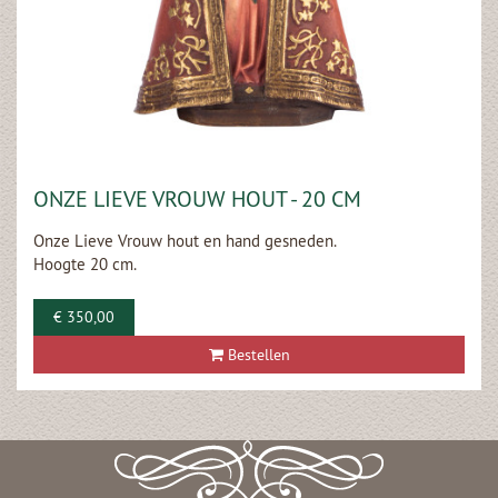
ONZE LIEVE VROUW HOUT - 20 CM
Onze Lieve Vrouw hout en hand gesneden.
Hoogte 20 cm.
€ 350,00
Bestellen