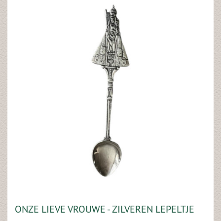
ONZE LIEVE VROUWE - ZILVEREN LEPELTJE