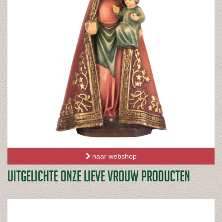
naar webshop
UITGELICHTE ONZE LIEVE VROUW PRODUCTEN