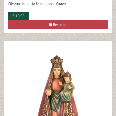
Zilveren lepeltje Onze Lieve Vrouw
€ 10,00
Bestellen