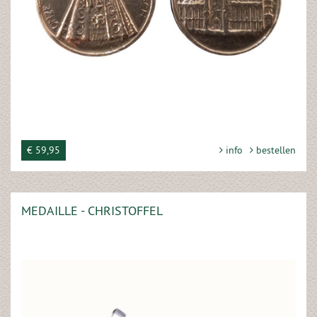
€ 59,95
info
bestellen
MEDAILLE - CHRISTOFFEL