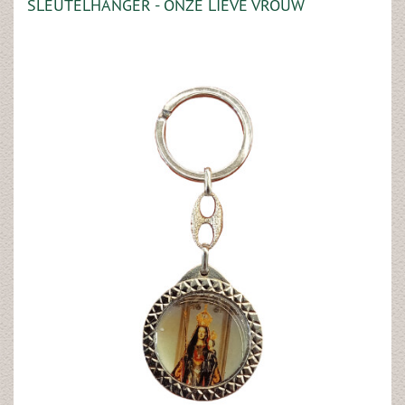
SLEUTELHANGER - ONZE LIEVE VROUW