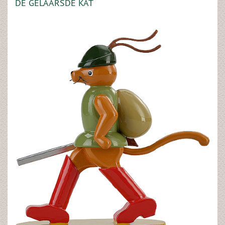
DE GELAARSDE KAT