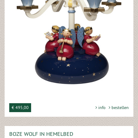
€ 495,00
info
bestellen
BOZE WOLF IN HEMELBED