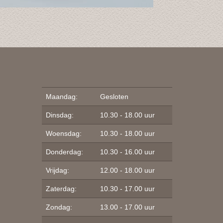
Maandag:
Gesloten
Dinsdag:
10.30 - 18.00 uur
Woensdag:
10.30 - 18.00 uur
Donderdag:
10.30 - 16.00 uur
Vrijdag:
12.00 - 18.00 uur
Zaterdag:
10.30 - 17.00 uur
Zondag:
13.00 - 17.00 uur