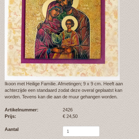
Ikoon met Heilige Familie. Afmetingen; 9 x 9 cm. Heeft aan
achterzijde een standaard zodat deze overal geplaatst kan
worden. Tevens kan die aan de muur gehangen worden.
Artikelnummer:
2426
Prijs:
€
24,50
Aantal