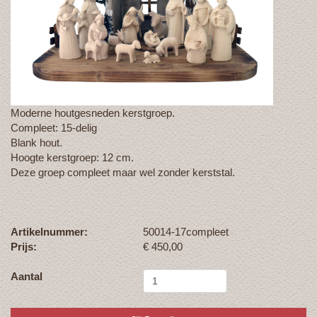
Moderne houtgesneden kerstgroep.
Compleet: 15-delig
Blank hout.
Hoogte kerstgroep: 12 cm.
Deze groep compleet maar wel zonder kerststal.
Artikelnummer:
50014-17compleet
Prijs:
€
450,00
Aantal