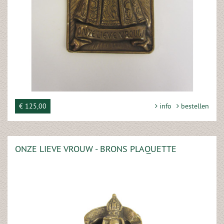
€ 125,00
info
bestellen
ONZE LIEVE VROUW - BRONS PLAQUETTE