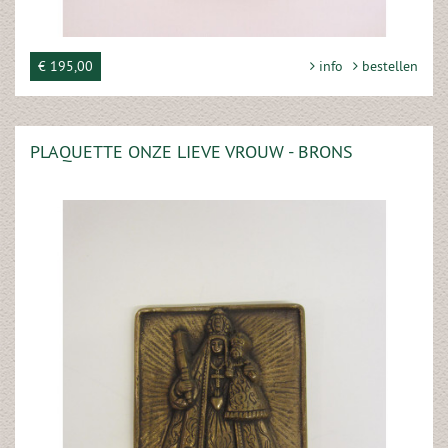
€ 195,00
info
bestellen
PLAQUETTE ONZE LIEVE VROUW - BRONS