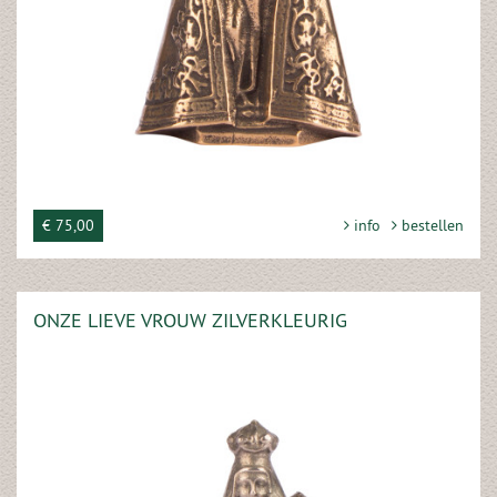
€ 75,00
info
bestellen
ONZE LIEVE VROUW ZILVERKLEURIG