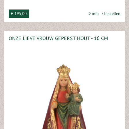
€ 195,00
info
bestellen
ONZE LIEVE VROUW GEPERST HOUT - 16 CM