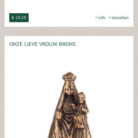
€ 24,50
info
bestellen
ONZE LIEVE VROUW BRONS