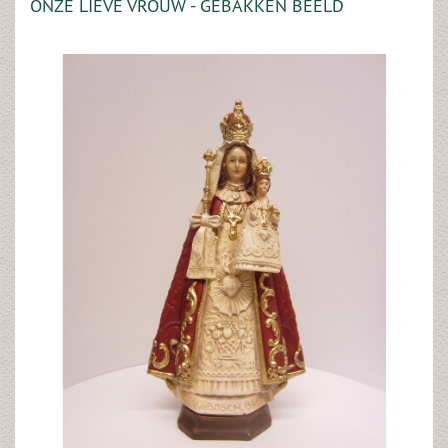
ONZE LIEVE VROUW - GEBAKKEN BEELD