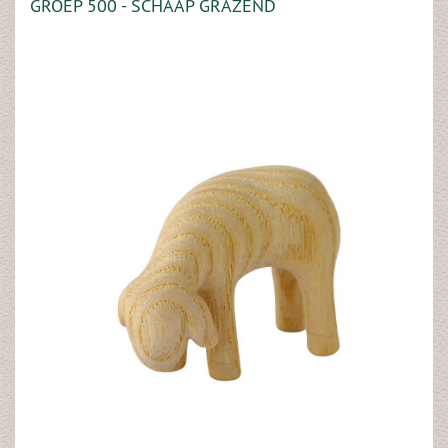
GROEP 500 - SCHAAP GRAZEND